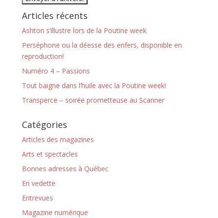
Articles récents
Ashton s’illustre lors de la Poutine week
Perséphone ou la déesse des enfers, disponible en
reproduction!
Numéro 4 – Passions
Tout baigne dans l’huile avec la Poutine week!
Transperce – soirée prometteuse au Scanner
Catégories
Articles des magazines
Arts et spectacles
Bonnes adresses à Québec
En vedette
Entrevues
Magazine numérique