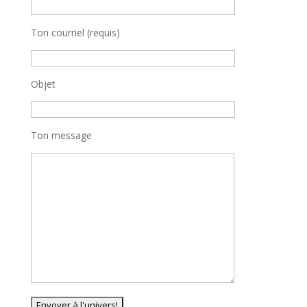
Ton courriel (requis)
Objet
Ton message