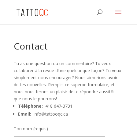
Contact
Tu as une question ou un commentaire? Tu veux
collaborer à la revue d’une quelconque façon? Tu veux
simplement nous encourager? Nous aimerions avoir
de tes nouvelles. Remplis ce superbe formulaire, et
nous nous ferons un plaisir de te répondre aussitôt
que nous le pourrons!
Téléphone:
418 647-3731
Email:
info@tattooqc.ca
Ton nom (requis)