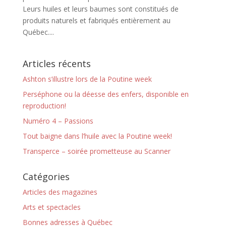
Leurs huiles et leurs baumes sont constitués de
produits naturels et fabriqués entièrement au
Québec....
Articles récents
Ashton s’illustre lors de la Poutine week
Perséphone ou la déesse des enfers, disponible en
reproduction!
Numéro 4 – Passions
Tout baigne dans l’huile avec la Poutine week!
Transperce – soirée prometteuse au Scanner
Catégories
Articles des magazines
Arts et spectacles
Bonnes adresses à Québec