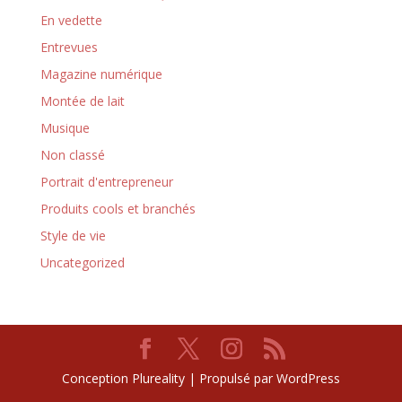
En vedette
Entrevues
Magazine numérique
Montée de lait
Musique
Non classé
Portrait d'entrepreneur
Produits cools et branchés
Style de vie
Uncategorized
Conception Plureality | Propulsé par WordPress