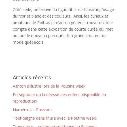
Côté style, on trouve du figuratif et de l’abstrait, l’usage
du noir et blanc et des couleurs. Ainsi, les curieux et
amateurs de Poitras et d’art en général trouveront leur
compte dans cette exposition de courte durée qui met
au jour le nouveau parcours d’un grand créateur de
mode québécois.
Articles récents
Ashton s’illustre lors de la Poutine week
Perséphone ou la déesse des enfers, disponible en
reproduction!
Numéro 4 – Passions
Tout baigne dans l’huile avec la Poutine week!
Transperce – soirée prometteuse au Scanner