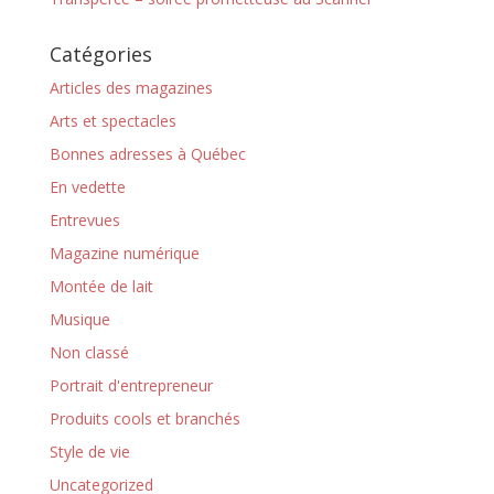
Catégories
Articles des magazines
Arts et spectacles
Bonnes adresses à Québec
En vedette
Entrevues
Magazine numérique
Montée de lait
Musique
Non classé
Portrait d'entrepreneur
Produits cools et branchés
Style de vie
Uncategorized