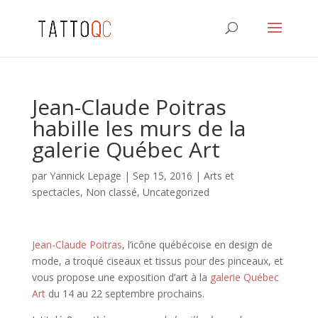
Jean-Claude Poitras
habille les murs de la
galerie Québec Art
par
Yannick Lepage
|
Sep 15, 2016
|
Arts et
spectacles
,
Non classé
,
Uncategorized
Jean-Claude Poitras
, l’icône québécoise en design de
mode, a troqué ciseaux et tissus pour des pinceaux, et
vous propose une exposition d’art à la
galerie Québec
Art
du 14 au 22 septembre prochains.